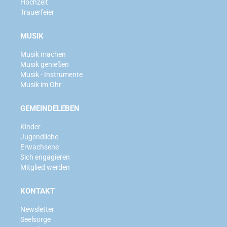
Hochzeit
Trauerfeier
MUSIK
Musik machen
Musik genießen
Musik - Instrumente
Musik im Ohr
GEMEINDELEBEN
Kinder
Jugendliche
Erwachsene
Sich engagieren
Mitglied werden
KONTAKT
Newsletter
Seelsorge