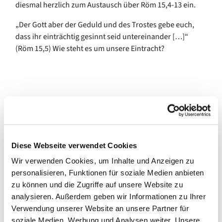
diesmal herzlich zum Austausch über Röm 15,4-13 ein.
„Der Gott aber der Geduld und des Trostes gebe euch,
dass ihr einträchtig gesinnt seid untereinander […]“
(Röm 15,5) Wie steht es um unsere Eintracht?
Diese Webseite verwendet Cookies
Wir verwenden Cookies, um Inhalte und Anzeigen zu
personalisieren, Funktionen für soziale Medien anbieten
zu können und die Zugriffe auf unsere Website zu
analysieren. Außerdem geben wir Informationen zu Ihrer
Verwendung unserer Website an unsere Partner für
soziale Medien, Werbung und Analysen weiter. Unsere