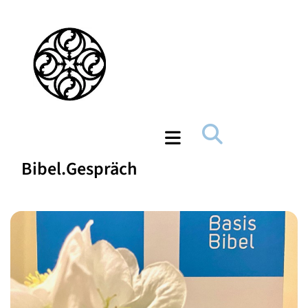
Bibel.Gespräch