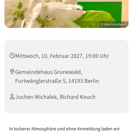
© Manuela Keuch
Mittwoch, 10. Februar 2027, 19:00 Uhr
Gemeindehaus Grunewald,
Furtwänglerstraße 5, 14193 Berlin
Jochen Michalek, Richard Keuch
In lockerer Atmosphäre und ohne Anmeldung laden wir