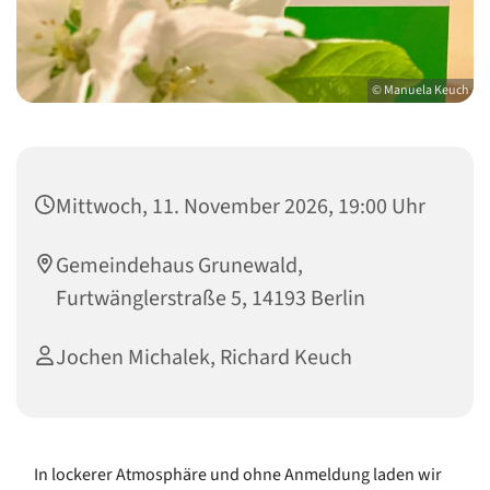
© Manuela Keuch
Mittwoch, 11. November 2026, 19:00 Uhr
Gemeindehaus Grunewald,
Furtwänglerstraße 5, 14193 Berlin
Jochen Michalek, Richard Keuch
In lockerer Atmosphäre und ohne Anmeldung laden wir