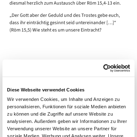
diesmal herzlich zum Austausch über Röm 15,4-13 ein.
„Der Gott aber der Geduld und des Trostes gebe euch,
dass ihr einträchtig gesinnt seid untereinander […]“
(Röm 15,5) Wie steht es um unsere Eintracht?
Diese Webseite verwendet Cookies
Wir verwenden Cookies, um Inhalte und Anzeigen zu
personalisieren, Funktionen für soziale Medien anbieten
zu können und die Zugriffe auf unsere Website zu
analysieren. Außerdem geben wir Informationen zu Ihrer
Verwendung unserer Website an unsere Partner für
soziale Medien, Werbung und Analysen weiter. Unsere