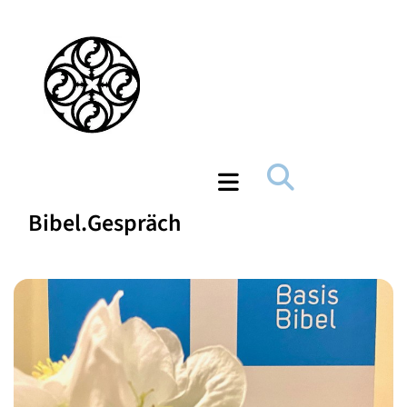
Bibel.Gespräch