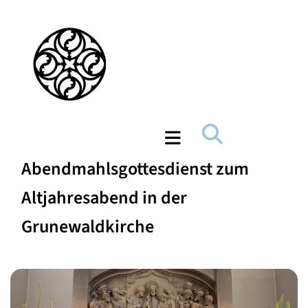
Abendmahlsgottesdienst zum
Altjahresabend in der
Grunewaldkirche