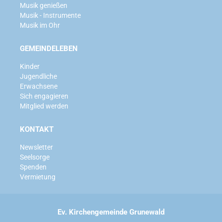
Musik genießen
Musik - Instrumente
Musik im Ohr
GEMEINDELEBEN
Kinder
Jugendliche
Erwachsene
Sich engagieren
Mitglied werden
KONTAKT
Newsletter
Seelsorge
Spenden
Vermietung
Ev. Kirchengemeinde Grunewald