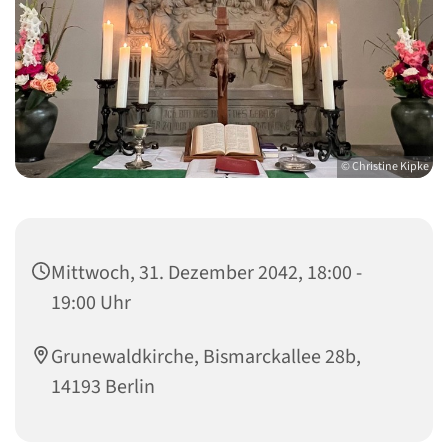
© Christine Kipke
Mittwoch, 31. Dezember 2042, 18:00 -
19:00 Uhr
Grunewaldkirche, Bismarckallee 28b,
14193 Berlin