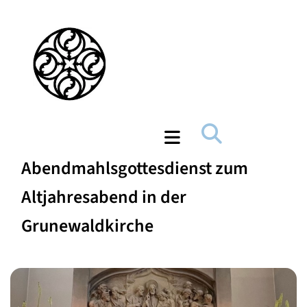
Abendmahlsgottesdienst zum
Altjahresabend in der
Grunewaldkirche