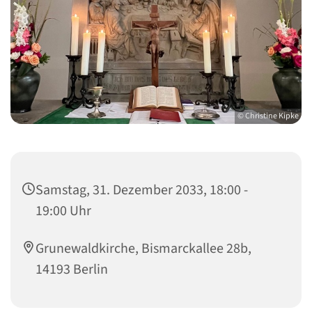
© Christine Kipke
Samstag, 31. Dezember 2033, 18:00 -
19:00 Uhr
Grunewaldkirche, Bismarckallee 28b,
14193 Berlin