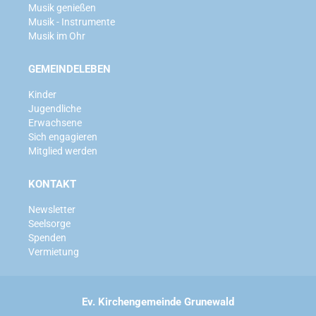
Musik genießen
Musik - Instrumente
Musik im Ohr
GEMEINDELEBEN
Kinder
Jugendliche
Erwachsene
Sich engagieren
Mitglied werden
KONTAKT
Newsletter
Seelsorge
Spenden
Vermietung
Ev. Kirchengemeinde Grunewald