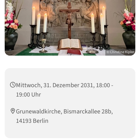
© Christine Kipke
Mittwoch, 31. Dezember 2031, 18:00 -
19:00 Uhr
Grunewaldkirche, Bismarckallee 28b,
14193 Berlin