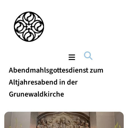
Abendmahlsgottesdienst zum
Altjahresabend in der
Grunewaldkirche