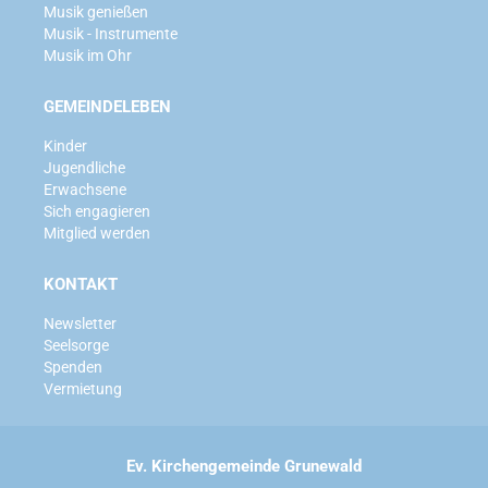
Musik genießen
Musik - Instrumente
Musik im Ohr
GEMEINDELEBEN
Kinder
Jugendliche
Erwachsene
Sich engagieren
Mitglied werden
KONTAKT
Newsletter
Seelsorge
Spenden
Vermietung
Ev. Kirchengemeinde Grunewald