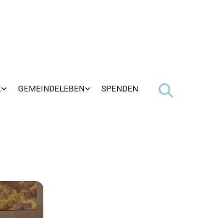
K
GEMEINDELEBEN
SPENDEN