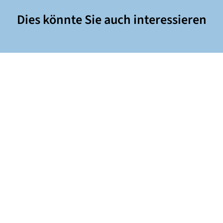
Dies könnte Sie auch interessieren