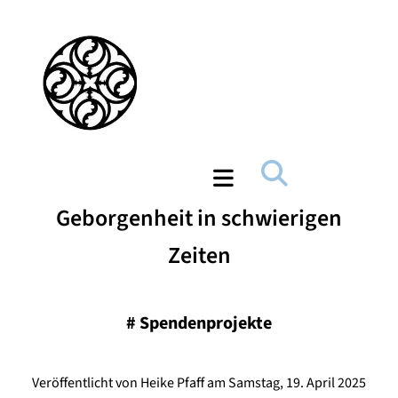
Geborgenheit in schwierigen
Zeiten
#
Spendenprojekte
Veröffentlicht von Heike Pfaff am Samstag, 19. April 2025