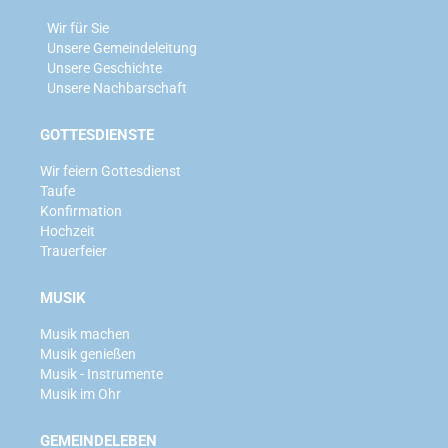
Wir für Sie
Unsere Gemeindeleitung
Unsere Geschichte
Unsere Nachbarschaft
GOTTESDIENSTE
Wir feiern Gottesdienst
Taufe
Konfirmation
Hochzeit
Trauerfeier
MUSIK
Musik machen
Musik genießen
Musik - Instrumente
Musik im Ohr
GEMEINDELEBEN