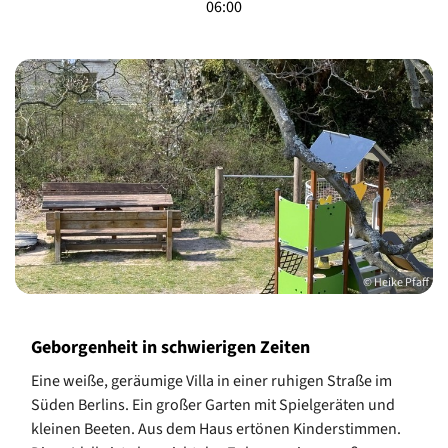
06:00
© Heike Pfaff
Geborgenheit in schwierigen Zeiten
Eine weiße, geräumige Villa in einer ruhigen Straße im
Süden Berlins. Ein großer Garten mit Spielgeräten und
kleinen Beeten. Aus dem Haus ertönen Kinderstimmen.