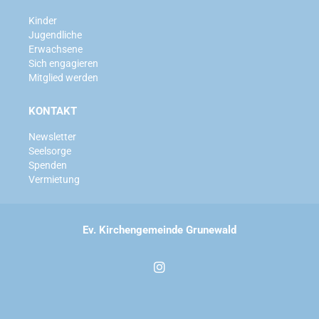
Kinder
Jugendliche
Erwachsene
Sich engagieren
Mitglied werden
KONTAKT
Newsletter
Seelsorge
Spenden
Vermietung
Ev. Kirchengemeinde Grunewald